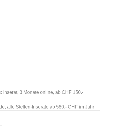
 x Inserat, 3 Monate online, ab CHF 150.-
de, alle Stellen-Inserate ab 580.- CHF im Jahr