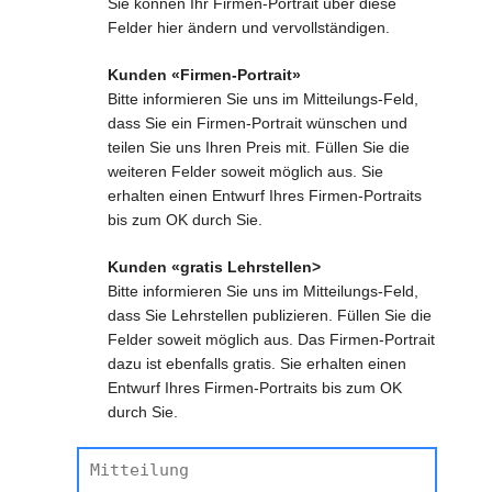
Sie können Ihr Firmen-Portrait über diese
Felder hier ändern und vervollständigen.
Kunden «Firmen-Portrait»
Bitte informieren Sie uns im Mitteilungs-Feld,
dass Sie ein Firmen-Portrait wünschen und
teilen Sie uns Ihren Preis mit. Füllen Sie die
weiteren Felder soweit möglich aus. Sie
erhalten einen Entwurf Ihres Firmen-Portraits
bis zum OK durch Sie.
Kunden «gratis Lehrstellen>
Bitte informieren Sie uns im Mitteilungs-Feld,
dass Sie Lehrstellen publizieren. Füllen Sie die
Felder soweit möglich aus. Das Firmen-Portrait
dazu ist ebenfalls gratis. Sie erhalten einen
Entwurf Ihres Firmen-Portraits bis zum OK
durch Sie.