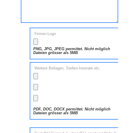
Firmen-Logo
PNG, JPG, JPEG permittet. Nicht möglich
Dateien grösser als 5MB
Weitere Beilagen, Stellen-Inserate etc.
PDF, DOC, DOCX permittet. Nicht möglich
Dateien grösser als 5MB